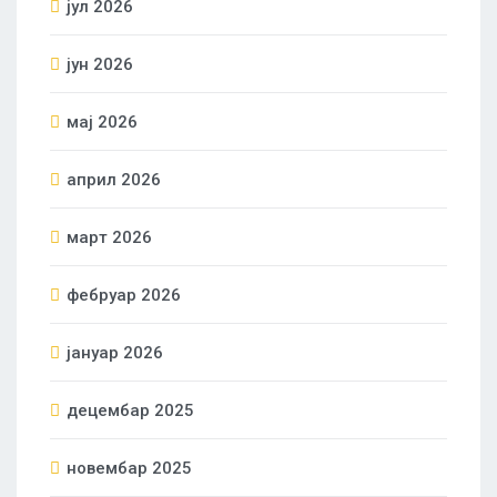
јул 2026
јун 2026
мај 2026
април 2026
март 2026
фебруар 2026
јануар 2026
децембар 2025
новембар 2025