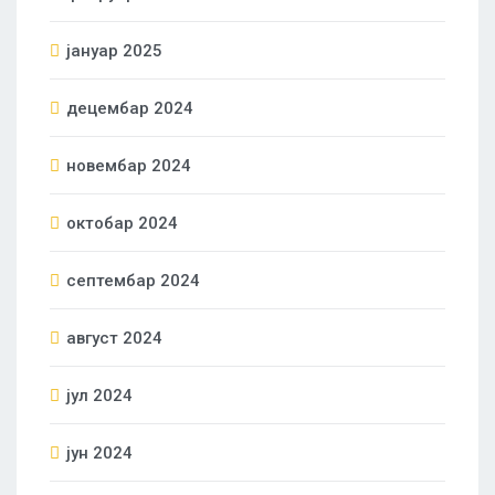
јануар 2025
децембар 2024
новембар 2024
октобар 2024
септембар 2024
август 2024
јул 2024
јун 2024