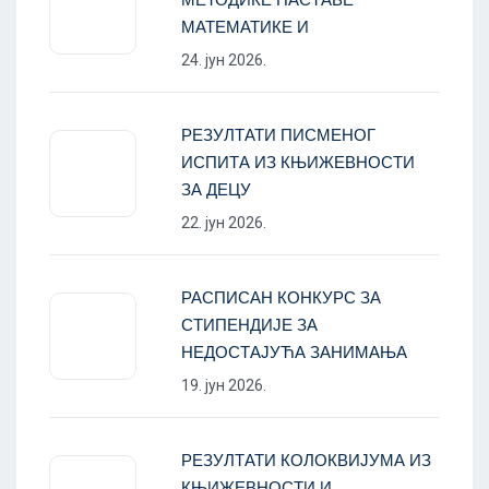
МАТЕМАТИКЕ И
24. јун 2026.
РЕЗУЛТАТИ ПИСМЕНОГ
ИСПИТА ИЗ КЊИЖЕВНОСТИ
ЗА ДЕЦУ
22. јун 2026.
РАСПИСАН КОНКУРС ЗА
СТИПЕНДИЈЕ ЗА
НЕДОСТАЈУЋА ЗАНИМАЊА
19. јун 2026.
РЕЗУЛТАТИ КОЛОКВИЈУМА ИЗ
КЊИЖЕВНОСТИ И