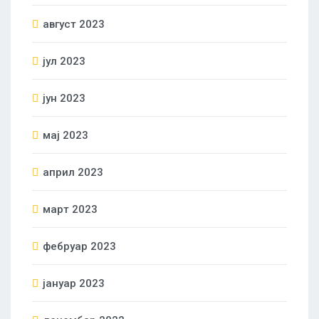
август 2023
јул 2023
јун 2023
мај 2023
април 2023
март 2023
фебруар 2023
јануар 2023