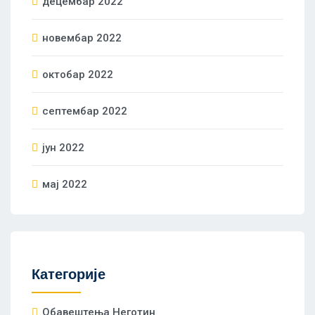
децембар 2022
новембар 2022
октобар 2022
септембар 2022
јун 2022
мај 2022
Категорије
Oбавештења Неготин