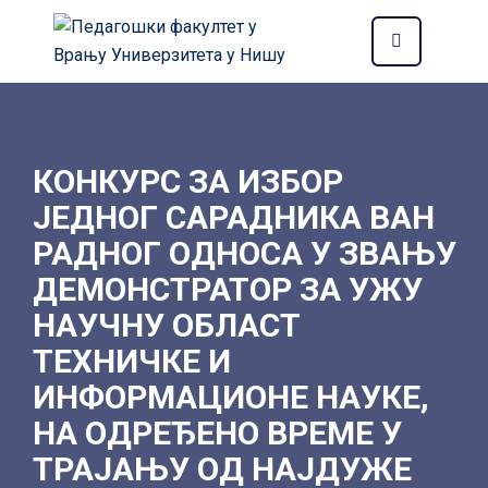
КОНКУРС ЗА ИЗБОР
ЈЕДНОГ САРАДНИКА ВАН
РАДНОГ ОДНОСА У ЗВАЊУ
ДЕМОНСТРАТОР ЗА УЖУ
НАУЧНУ ОБЛАСТ
ТЕХНИЧКЕ И
ИНФОРМАЦИОНЕ НАУКЕ,
НА ОДРЕЂЕНО ВРЕМЕ У
ТРАЈАЊУ ОД НАЈДУЖЕ