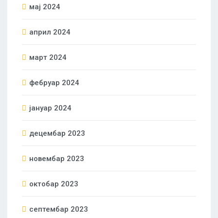
мај 2024
април 2024
март 2024
фебруар 2024
јануар 2024
децембар 2023
новембар 2023
октобар 2023
септембар 2023