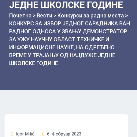
ЈЕДНЕ ШКОЛСКЕ ГОДИНЕ
Почетна
>
Вести
>
Конкурси за радна места
>
КОНКУРС ЗА ИЗБОР ЈЕДНОГ САРАДНИКА ВАН
РАДНОГ ОДНОСА У ЗВАЊУ ДЕМОНСТРАТОР
ЗА УЖУ НАУЧНУ ОБЛАСТ ТЕХНИЧКЕ И
ИНФОРМАЦИОНЕ НАУКЕ, НА ОДРЕЂЕНО
ВРЕМЕ У ТРАЈАЊУ ОД НАЈДУЖЕ ЈЕДНЕ
ШКОЛСКЕ ГОДИНЕ
Igor Mitić
6. Фебруар 2023.