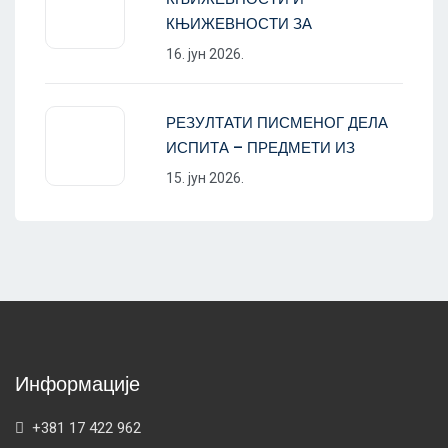
КЊИЖЕВНОСТИ ЗА
16. јун 2026.
РЕЗУЛТАТИ ПИСМЕНОГ ДЕЛА
ИСПИТА – ПРЕДМЕТИ ИЗ
15. јун 2026.
Информације
+381 17 422 962