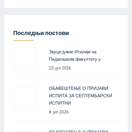
Последњи постови
Звуци јужне Италије на
Педагошком факултету у
23. јул 2026.
ОБАВЕШТЕЊЕ О ПРИЈАВИ
ИСПИТА ЗА СЕПТЕМБАРСКИ
ИСПИТНИ
8. јул 2026.