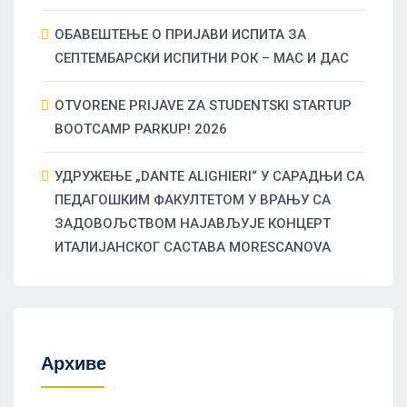
ОБАВЕШТЕЊЕ О ПРИЈАВИ ИСПИТА ЗА
СЕПТЕМБАРСКИ ИСПИТНИ РОК – МАС И ДАС
OTVORENE PRIJAVE ZA STUDENTSKI STARTUP
BOOTCAMP PARKUP! 2026
УДРУЖЕЊЕ „DANTE ALIGHIERI“ У САРАДЊИ СА
ПЕДАГОШКИМ ФАКУЛТЕТОМ У ВРАЊУ СА
ЗАДОВОЉСТВОМ НАЈАВЉУЈЕ КОНЦЕРТ
ИТАЛИЈАНСКОГ САСТАВА MORESCANOVA
Архиве