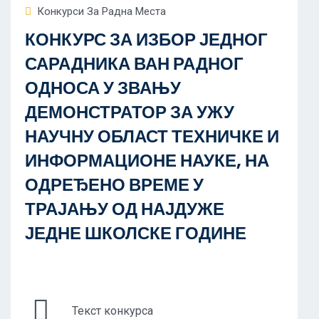
Конкурси За Радна Места
КОНКУРС ЗА ИЗБОР ЈЕДНОГ
САРАДНИКА ВАН РАДНОГ
ОДНОСА У ЗВАЊУ
ДЕМОНСТРАТОР ЗА УЖУ
НАУЧНУ ОБЛАСТ ТЕХНИЧКЕ И
ИНФОРМАЦИОНЕ НАУКЕ, НА
ОДРЕЂЕНО ВРЕМЕ У
ТРАЈАЊУ ОД НАЈДУЖЕ
ЈЕДНЕ ШКОЛСКЕ ГОДИНЕ
Текст конкурса