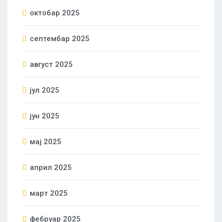
октобар 2025
септембар 2025
август 2025
јул 2025
јун 2025
мај 2025
април 2025
март 2025
фебруар 2025