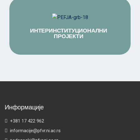
ИНТЕРИНСТИТУЦИОНАЛНИ
ПРОЈЕКТИ
Информације
+381 17 422 962
informacije@pfvr.ni.ac.rs