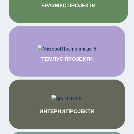
ЕРАЗМУС ПРОЈЕКТИ
ТЕМПУС ПРОЈЕКТИ
ИНТЕРНИ ПРОЈЕКТИ