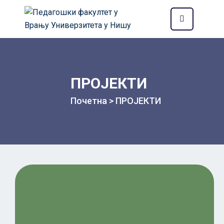
ПРОЈЕКТИ
Почетна
>
ПРОЈЕКТИ