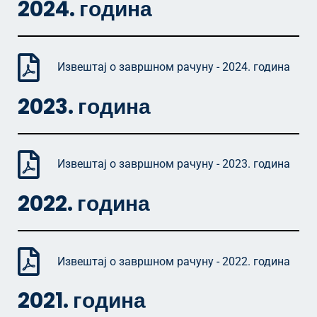
2024.
година
Извештај о завршном рачуну - 2024. година
2023. година
Извештај о завршном рачуну - 2023. година
2022. година
Извештај о завршном рачуну - 2022. година
2021. година