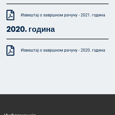
Извештај о завршном рачуну - 2021. година
2020. година
Извештај о завршном рачуну - 2020. година