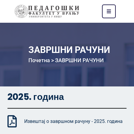
ЗАВРШНИ РАЧУНИ
Почетна
>
ЗАВРШНИ РАЧУНИ
2025.
година
Извештај о завршном рачуну - 2025. година