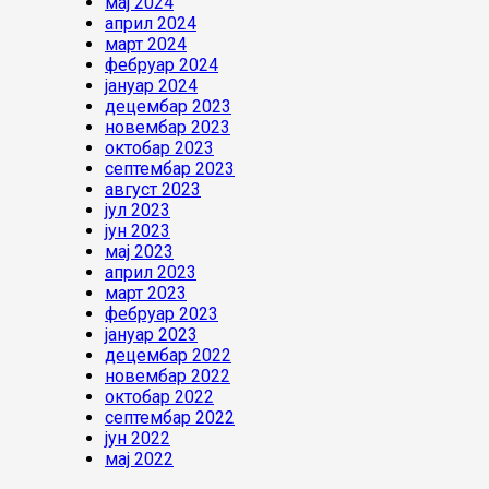
мај 2024
април 2024
март 2024
фебруар 2024
јануар 2024
децембар 2023
новембар 2023
октобар 2023
септембар 2023
август 2023
јул 2023
јун 2023
мај 2023
април 2023
март 2023
фебруар 2023
јануар 2023
децембар 2022
новембар 2022
октобар 2022
септембар 2022
јун 2022
мај 2022