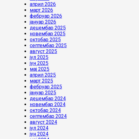
април 2026
март 2026
фебруар 2026
јануар 2026
децембар 2025
новембар 2025
октобар 2025
септембар 2025
август 2025
јул 2025
јун 2025
мај 2025
април 2025
март 2025
фебруар 2025
јануар 2025
децембар 2024
новембар 2024
октобар 2024
септембар 2024
август 2024
јул 2024
јун 2024