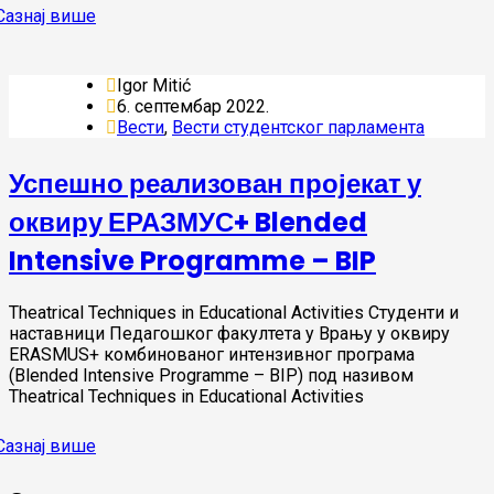
Igor Mitić
6. септембар 2022.
Вести
,
Вести студентског парламента
Успешно реализован пројекат у
оквиру ЕРАЗМУС+ Blended
Intensive Programme – BIP
Theatrical Techniques in Educational Activities Студенти и
наставници Педагошког факултета у Врању у оквиру
ERASMUS+ комбинованог интензивног програма
(Blended Intensive Programme – BIP) под називом
Theatrical Techniques in Educational Activities