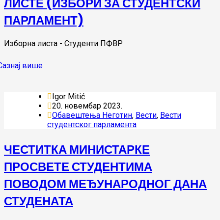
ЛИСТЕ (ИЗБОРИ ЗА СТУДЕНТСКИ
ПАРЛАМЕНТ)
Изборна листа - Студенти ПФВР
Igor Mitić
20. новембар 2023.
Oбавештења Неготин
,
Вести
,
Вести
студентског парламента
ЧЕСТИТКА МИНИСТАРКЕ
ПРОСВЕТЕ СТУДЕНТИМА
ПОВОДОМ МЕЂУНАРОДНОГ ДАНА
СТУДЕНАТА