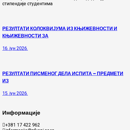
стипендије студентима
РЕЗУЛТАТИ КОЛОКВИЈУМА ИЗ КЊИЖЕВНОСТИ И
КЊИЖЕВНОСТИ ЗА
16. јун 2026.
РЕЗУЛТАТИ ПИСМЕНОГ ДЕЛА ИСПИТА – ПРЕДМЕТИ
ИЗ
15. јун 2026.
Информације
+381 17 422 962