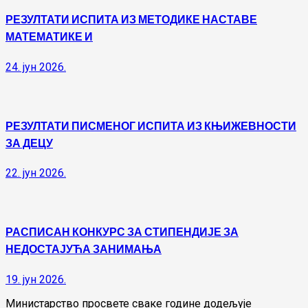
РЕЗУЛТАТИ ИСПИТА ИЗ МЕТОДИКЕ НАСТАВЕ
МАТЕМАТИКЕ И
24. јун 2026.
РЕЗУЛТАТИ ПИСМЕНОГ ИСПИТА ИЗ КЊИЖЕВНОСТИ
ЗА ДЕЦУ
22. јун 2026.
РАСПИСАН КОНКУРС ЗА СТИПЕНДИЈЕ ЗА
НЕДОСТАЈУЋА ЗАНИМАЊА
19. јун 2026.
Министарство просвете сваке године додељује