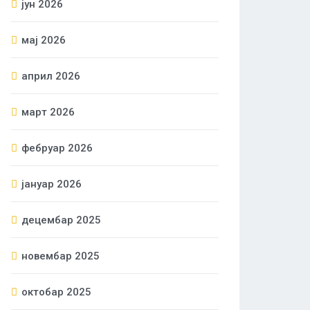
јун 2026
мај 2026
април 2026
март 2026
фебруар 2026
јануар 2026
децембар 2025
новембар 2025
октобар 2025