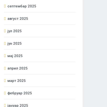
септембар 2025
август 2025
јул 2025
јун 2025
мај 2025
април 2025
март 2025
фебруар 2025
јануар 2025