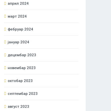
април 2024
март 2024
фебруар 2024
јануар 2024
децембар 2023
новембар 2023
октобар 2023
септембар 2023
август 2023