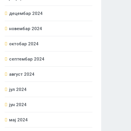
децембар 2024
новембар 2024
октобар 2024
септембар 2024
август 2024
јул 2024
јун 2024
мај 2024