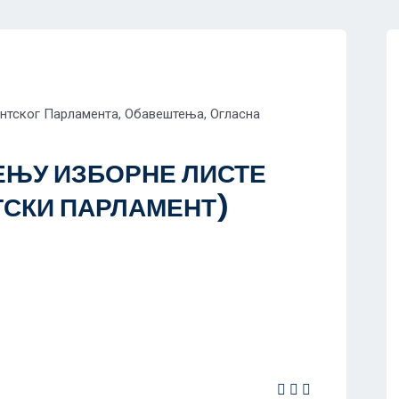
ентског Парламента
,
Обавештења
,
Огласна
ЕЊУ ИЗБОРНЕ ЛИСТЕ
ТСКИ ПАРЛАМЕНТ)