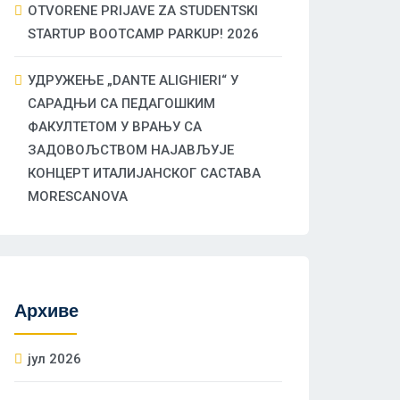
OTVORENE PRIJAVE ZA STUDENTSKI
STARTUP BOOTCAMP PARKUP! 2026
УДРУЖЕЊЕ „DANTE ALIGHIERI“ У
САРАДЊИ СА ПЕДАГОШКИМ
ФАКУЛТЕТОМ У ВРАЊУ СА
ЗАДОВОЉСТВОМ НАЈАВЉУЈЕ
КОНЦЕРТ ИТАЛИЈАНСКОГ САСТАВА
MORESCANOVA
Архиве
јул 2026