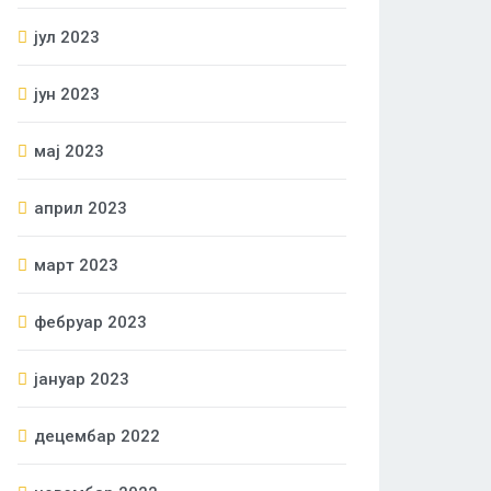
јул 2023
јун 2023
мај 2023
април 2023
март 2023
фебруар 2023
јануар 2023
децембар 2022