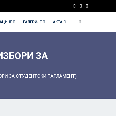
КАЦИЈЕ
ГАЛЕРИЈЕ
АКТА
ИЗБОРИ ЗА
ОРИ ЗА СТУДЕНТСКИ ПАРЛАМЕНТ)