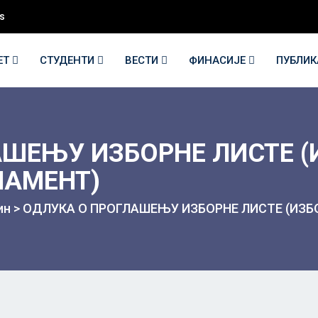
s
ЕТ
СТУДЕНТИ
ВЕСТИ
ФИНАСИЈЕ
ПУБЛИ
ШЕЊУ ИЗБОРНЕ ЛИСТЕ (
ЛАМЕНТ)
ин
>
ОДЛУКА О ПРОГЛАШЕЊУ ИЗБОРНЕ ЛИСТЕ (ИЗБ