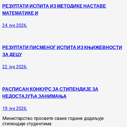
РЕЗУЛТАТИ ИСПИТА ИЗ МЕТОДИКЕ НАСТАВЕ
МАТЕМАТИКЕ И
24. јун 2026.
РЕЗУЛТАТИ ПИСМЕНОГ ИСПИТА ИЗ КЊИЖЕВНОСТИ
ЗА ДЕЦУ
22. јун 2026.
РАСПИСАН КОНКУРС ЗА СТИПЕНДИЈЕ ЗА
НЕДОСТАЈУЋА ЗАНИМАЊА
19. јун 2026.
Министарство просвете сваке године додељује
стипендије студентима