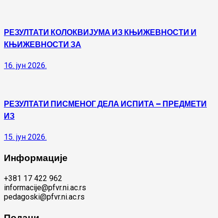
РЕЗУЛТАТИ КОЛОКВИЈУМА ИЗ КЊИЖЕВНОСТИ И
КЊИЖЕВНОСТИ ЗА
16. јун 2026.
РЕЗУЛТАТИ ПИСМЕНОГ ДЕЛА ИСПИТА – ПРЕДМЕТИ
ИЗ
15. јун 2026.
Информације
+381 17 422 962
informacije@pfvr.ni.ac.rs
pedagoski@pfvr.ni.ac.rs
Подаци