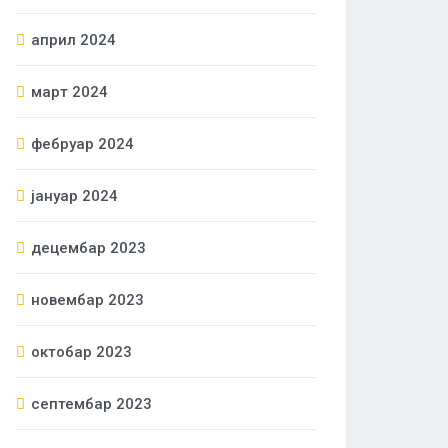
април 2024
март 2024
фебруар 2024
јануар 2024
децембар 2023
новембар 2023
октобар 2023
септембар 2023