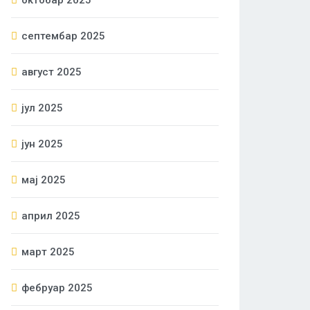
октобар 2025
септембар 2025
август 2025
јул 2025
јун 2025
мај 2025
април 2025
март 2025
фебруар 2025