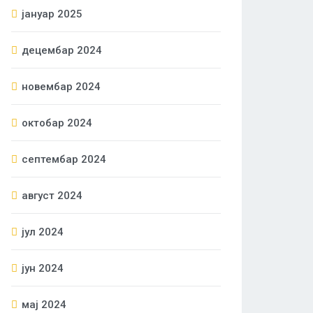
јануар 2025
децембар 2024
новембар 2024
октобар 2024
септембар 2024
август 2024
јул 2024
јун 2024
мај 2024