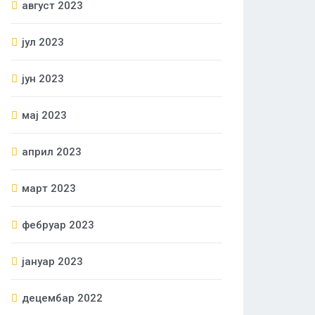
август 2023
јул 2023
јун 2023
мај 2023
април 2023
март 2023
фебруар 2023
јануар 2023
децембар 2022