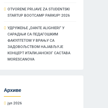
OTVORENE PRIJAVE ZA STUDENTSKI
STARTUP BOOTCAMP PARKUP! 2026
УДРУЖЕЊЕ „DANTE ALIGHIERI“ У
САРАДЊИ СА ПЕДАГОШКИМ
ФАКУЛТЕТОМ У ВРАЊУ СА
ЗАДОВОЉСТВОМ НАЈАВЉУЈЕ
КОНЦЕРТ ИТАЛИЈАНСКОГ САСТАВА
MORESCANOVA
Архиве
јул 2026