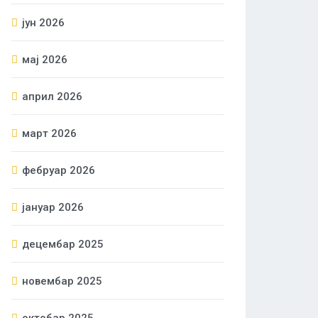
јун 2026
мај 2026
април 2026
март 2026
фебруар 2026
јануар 2026
децембар 2025
новембар 2025