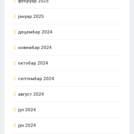
фебруар 2025
јануар 2025
децембар 2024
новембар 2024
октобар 2024
септембар 2024
август 2024
јул 2024
јун 2024