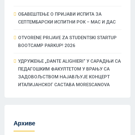
ОБАВЕШТЕЊЕ О ПРИЈАВИ ИСПИТА ЗА
СЕПТЕМБАРСКИ ИСПИТНИ РОК – МАС И ДАС
OTVORENE PRIJAVE ZA STUDENTSKI STARTUP
BOOTCAMP PARKUP! 2026
УДРУЖЕЊЕ „DANTE ALIGHIERI“ У САРАДЊИ СА
ПЕДАГОШКИМ ФАКУЛТЕТОМ У ВРАЊУ СА
ЗАДОВОЉСТВОМ НАЈАВЉУЈЕ КОНЦЕРТ
ИТАЛИЈАНСКОГ САСТАВА MORESCANOVA
Архиве