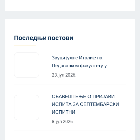
Последњи постови
Звуци јужне Италије на
Педагошком факултету у
23. јул 2026.
ОБАВЕШТЕЊЕ О ПРИЈАВИ
ИСПИТА ЗА СЕПТЕМБАРСКИ
ИСПИТНИ
8. јул 2026.