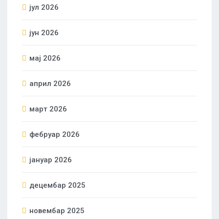
јул 2026
јун 2026
мај 2026
април 2026
март 2026
фебруар 2026
јануар 2026
децембар 2025
новембар 2025