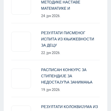
МЕТОДИКЕ НАСТАВЕ
МАТЕМАТИКЕ И
24. јун 2026.
РЕЗУЛТАТИ ПИСМЕНОГ
ИСПИТА ИЗ КЊИЖЕВНОСТИ
ЗА ДЕЦУ
22. јун 2026.
РАСПИСАН КОНКУРС ЗА
СТИПЕНДИЈЕ ЗА
НЕДОСТАЈУЋА ЗАНИМАЊА
19. јун 2026.
РЕЗУЛТАТИ КОЛОКВИЈУМА ИЗ