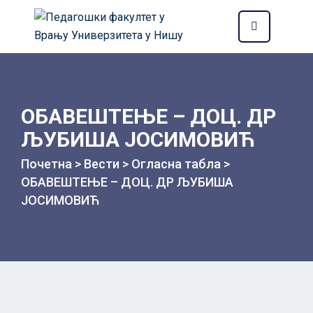
ОБАВЕШТЕЊЕ – ДОЦ. ДР
ЉУБИША ЈОСИМОВИЋ
Почетна
>
Вести
>
Огласна табла
>
ОБАВЕШТЕЊЕ – ДОЦ. ДР ЉУБИША
ЈОСИМОВИЋ