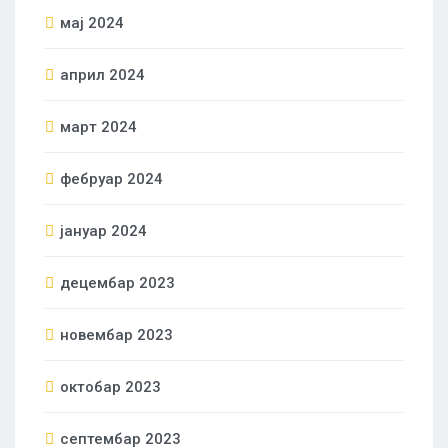
мај 2024
април 2024
март 2024
фебруар 2024
јануар 2024
децембар 2023
новембар 2023
октобар 2023
септембар 2023