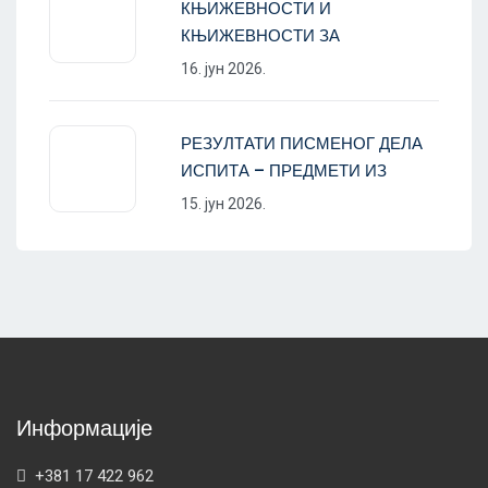
КЊИЖЕВНОСТИ И
КЊИЖЕВНОСТИ ЗА
16. јун 2026.
РЕЗУЛТАТИ ПИСМЕНОГ ДЕЛА
ИСПИТА – ПРЕДМЕТИ ИЗ
15. јун 2026.
Информације
+381 17 422 962