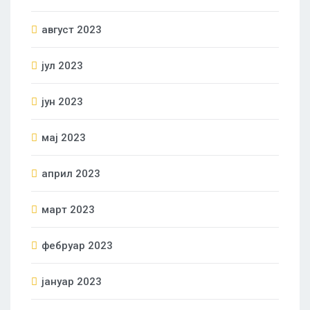
август 2023
јул 2023
јун 2023
мај 2023
април 2023
март 2023
фебруар 2023
јануар 2023