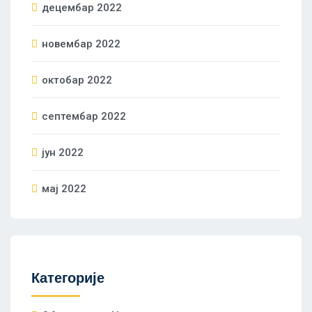
децембар 2022
новембар 2022
октобар 2022
септембар 2022
јун 2022
мај 2022
Категорије