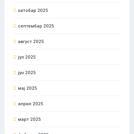
октобар 2025
септембар 2025
август 2025
јул 2025
јун 2025
мај 2025
април 2025
март 2025