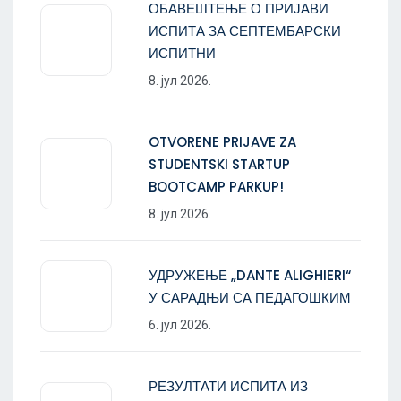
ОБАВЕШТЕЊЕ О ПРИЈАВИ
ИСПИТА ЗА СЕПТЕМБАРСКИ
ИСПИТНИ
8. јул 2026.
OTVORENE PRIJAVE ZA
STUDENTSKI STARTUP
BOOTCAMP PARKUP!
8. јул 2026.
УДРУЖЕЊЕ „DANTE ALIGHIERI“
У САРАДЊИ СА ПЕДАГОШКИМ
6. јул 2026.
РЕЗУЛТАТИ ИСПИТА ИЗ