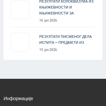
РЕЗУЛТАТИ КОЛОКВИЈУМА ИЗ
КЊИЖЕВНОСТИ И
КЊИЖЕВНОСТИ ЗА
16. јун 2026.
РЕЗУЛТАТИ ПИСМЕНОГ ДЕЛА
ИСПИТА – ПРЕДМЕТИ ИЗ
15. јун 2026.
Информације