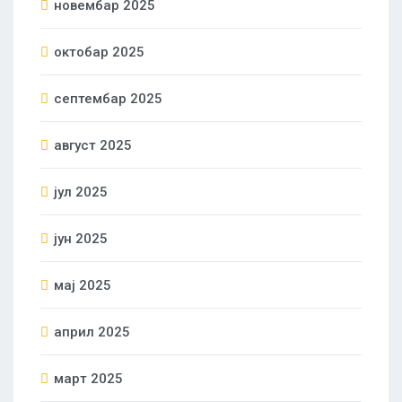
новембар 2025
октобар 2025
септембар 2025
август 2025
јул 2025
јун 2025
мај 2025
април 2025
март 2025