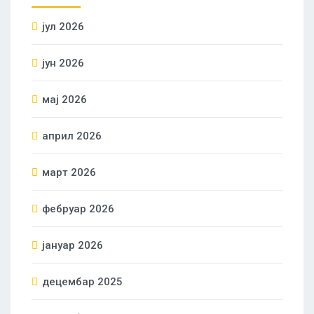
јул 2026
јун 2026
мај 2026
април 2026
март 2026
фебруар 2026
јануар 2026
децембар 2025