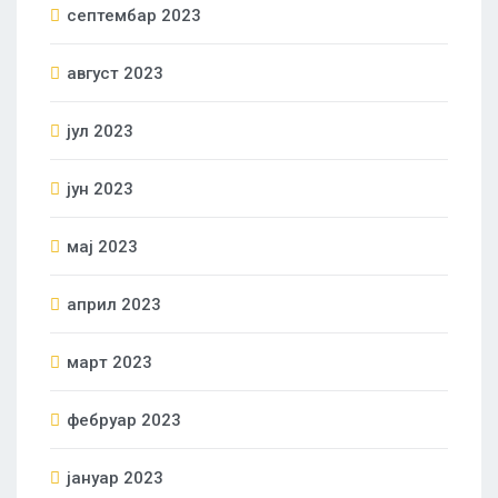
септембар 2023
август 2023
јул 2023
јун 2023
мај 2023
април 2023
март 2023
фебруар 2023
јануар 2023