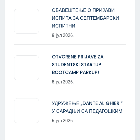
ОБАВЕШТЕЊЕ О ПРИЈАВИ
ИСПИТА ЗА СЕПТЕМБАРСКИ
ИСПИТНИ
8. јул 2026.
OTVORENE PRIJAVE ZA
STUDENTSKI STARTUP
BOOTCAMP PARKUP!
8. јул 2026.
УДРУЖЕЊЕ „DANTE ALIGHIERI“
У САРАДЊИ СА ПЕДАГОШКИМ
6. јул 2026.