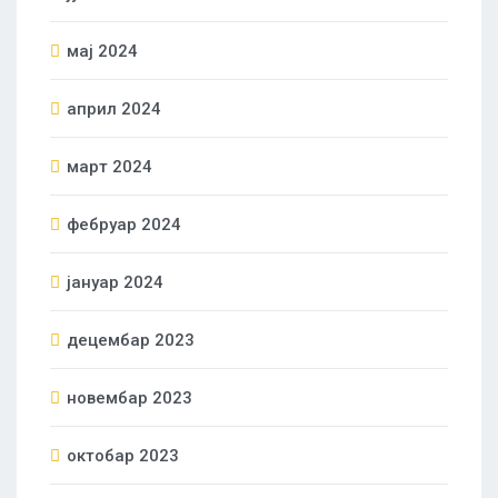
мај 2024
април 2024
март 2024
фебруар 2024
јануар 2024
децембар 2023
новембар 2023
октобар 2023