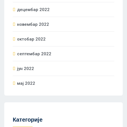
децембар 2022
новембар 2022
октобар 2022
септембар 2022
јун 2022
мај 2022
Категорије