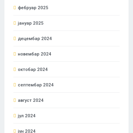
фебруар 2025
јануар 2025
децембар 2024
новембар 2024
октобар 2024
септембар 2024
август 2024
јул 2024
јун 2024