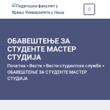
ОБАВЕШТЕЊЕ ЗА
СТУДЕНТЕ МАСТЕР
СТУДИЈА
Почетна
>
Вести
>
Вести студентске службе
>
ОБАВЕШТЕЊЕ ЗА СТУДЕНТЕ МАСТЕР
СТУДИЈА