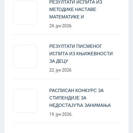
РЕЗУЛТАТИ ИСПИТА ИЗ
МЕТОДИКЕ НАСТАВЕ
МАТЕМАТИКЕ И
24. јун 2026.
РЕЗУЛТАТИ ПИСМЕНОГ
ИСПИТА ИЗ КЊИЖЕВНОСТИ
ЗА ДЕЦУ
22. јун 2026.
РАСПИСАН КОНКУРС ЗА
СТИПЕНДИЈЕ ЗА
НЕДОСТАЈУЋА ЗАНИМАЊА
19. јун 2026.