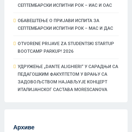
СЕПТЕМБАРСКИ ИСПИТНИ РОК – ИАС И ОАС
ОБАВЕШТЕЊЕ О ПРИЈАВИ ИСПИТА ЗА
СЕПТЕМБАРСКИ ИСПИТНИ РОК – МАС И ДАС
OTVORENE PRIJAVE ZA STUDENTSKI STARTUP
BOOTCAMP PARKUP! 2026
УДРУЖЕЊЕ „DANTE ALIGHIERI“ У САРАДЊИ СА
ПЕДАГОШКИМ ФАКУЛТЕТОМ У ВРАЊУ СА
ЗАДОВОЉСТВОМ НАЈАВЉУЈЕ КОНЦЕРТ
ИТАЛИЈАНСКОГ САСТАВА MORESCANOVA
Архиве