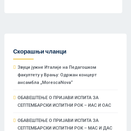
Скорашњи чланци
Звуци јужне Италије на Педагошком
факултету у Врању: Одржан концерт
ансамбла „MorescaNova”
ОБАВЕШТЕЊЕ О ПРИЈАВИ ИСПИТА ЗА
СЕПТЕМБАРСКИ ИСПИТНИ РОК – ИАС И ОАС
ОБАВЕШТЕЊЕ О ПРИЈАВИ ИСПИТА ЗА
СЕПТЕМБАРСКИ ИСПИТНИ РОК – МАС И ДАС