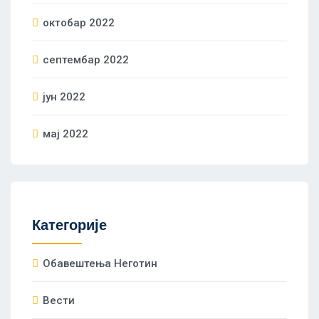
октобар 2022
септембар 2022
јун 2022
мај 2022
Категорије
Oбавештења Неготин
Вести