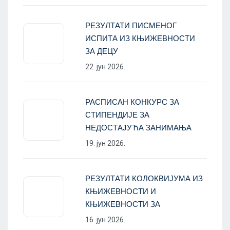
РЕЗУЛТАТИ ПИСМЕНОГ
ИСПИТА ИЗ КЊИЖЕВНОСТИ
ЗА ДЕЦУ
22. јун 2026.
РАСПИСАН КОНКУРС ЗА
СТИПЕНДИЈЕ ЗА
НЕДОСТАЈУЋА ЗАНИМАЊА
19. јун 2026.
РЕЗУЛТАТИ КОЛОКВИЈУМА ИЗ
КЊИЖЕВНОСТИ И
КЊИЖЕВНОСТИ ЗА
16. јун 2026.