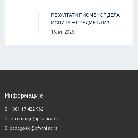
РЕЗУЛТАТИ ПИСМЕНОГ ДЕЛА
ИСПИТА – ПРЕДМЕТИ ИЗ
15. јун 2026.
Информације
+381 17 422 962
informacije@pfvr.ni.ac.rs
pedagoski@pfvr.ni.ac.rs