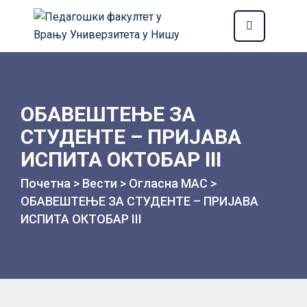
ОБАВЕШТЕЊЕ ЗА
СТУДЕНТЕ – ПРИЈАВА
ИСПИТА ОКТОБАР III
Почетна
>
Вести
>
Огласна МАС
>
ОБАВЕШТЕЊЕ ЗА СТУДЕНТЕ – ПРИЈАВА
ИСПИТА ОКТОБАР III