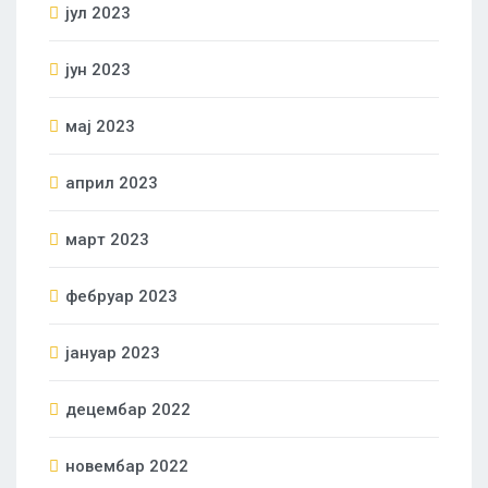
јул 2023
јун 2023
мај 2023
април 2023
март 2023
фебруар 2023
јануар 2023
децембар 2022
новембар 2022