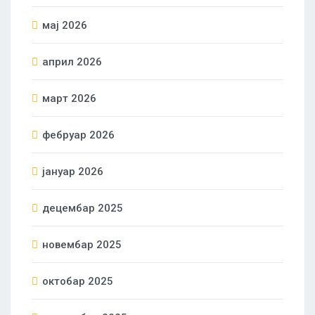
мај 2026
април 2026
март 2026
фебруар 2026
јануар 2026
децембар 2025
новембар 2025
октобар 2025