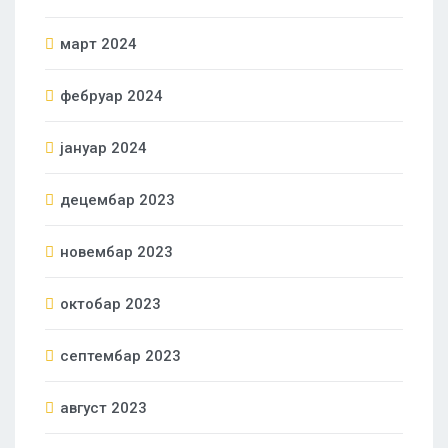
март 2024
фебруар 2024
јануар 2024
децембар 2023
новембар 2023
октобар 2023
септембар 2023
август 2023