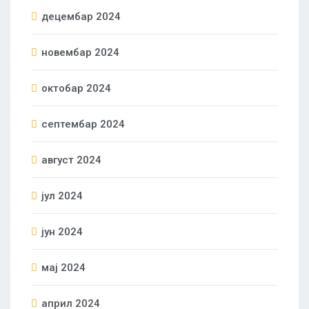
децембар 2024
новембар 2024
октобар 2024
септембар 2024
август 2024
јул 2024
јун 2024
мај 2024
април 2024