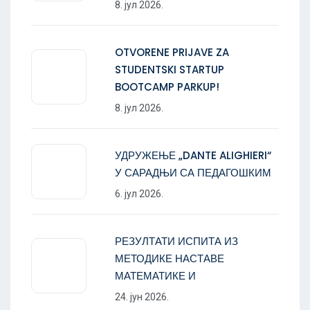
8. јул 2026.
OTVORENE PRIJAVE ZA
STUDENTSKI STARTUP
BOOTCAMP PARKUP!
8. јул 2026.
УДРУЖЕЊЕ „DANTE ALIGHIERI“
У САРАДЊИ СА ПЕДАГОШКИМ
6. јул 2026.
РЕЗУЛТАТИ ИСПИТА ИЗ
МЕТОДИКЕ НАСТАВЕ
МАТЕМАТИКЕ И
24. јун 2026.