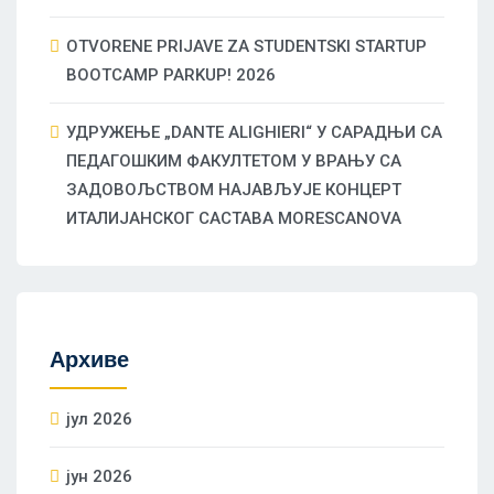
OTVORENE PRIJAVE ZA STUDENTSKI STARTUP
BOOTCAMP PARKUP! 2026
УДРУЖЕЊЕ „DANTE ALIGHIERI“ У САРАДЊИ СА
ПЕДАГОШКИМ ФАКУЛТЕТОМ У ВРАЊУ СА
ЗАДОВОЉСТВОМ НАЈАВЉУЈЕ КОНЦЕРТ
ИТАЛИЈАНСКОГ САСТАВА MORESCANOVA
Архиве
јул 2026
јун 2026