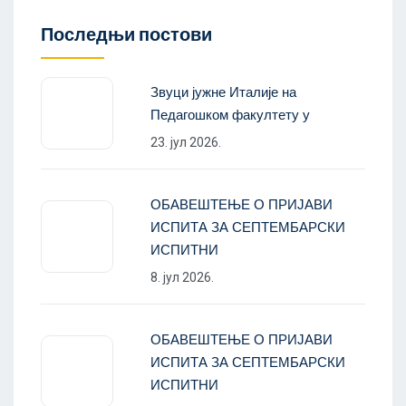
Последњи постови
Звуци јужне Италије на
Педагошком факултету у
23. јул 2026.
ОБАВЕШТЕЊЕ О ПРИЈАВИ
ИСПИТА ЗА СЕПТЕМБАРСКИ
ИСПИТНИ
8. јул 2026.
ОБАВЕШТЕЊЕ О ПРИЈАВИ
ИСПИТА ЗА СЕПТЕМБАРСКИ
ИСПИТНИ