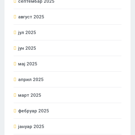
септембар 2025
август 2025
јул 2025
јун 2025
мај 2025
април 2025
март 2025
фебруар 2025
јануар 2025