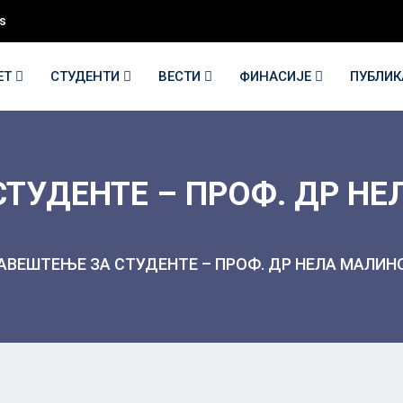
s
ЕТ
СТУДЕНТИ
ВЕСТИ
ФИНАСИЈЕ
ПУБЛИ
ТУДЕНТЕ – ПРОФ. ДР Н
АВЕШТЕЊЕ ЗА СТУДЕНТЕ – ПРОФ. ДР НЕЛА МАЛИ