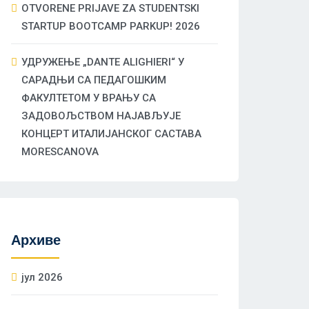
OTVORENE PRIJAVE ZA STUDENTSKI
STARTUP BOOTCAMP PARKUP! 2026
УДРУЖЕЊЕ „DANTE ALIGHIERI“ У
САРАДЊИ СА ПЕДАГОШКИМ
ФАКУЛТЕТОМ У ВРАЊУ СА
ЗАДОВОЉСТВОМ НАЈАВЉУЈЕ
КОНЦЕРТ ИТАЛИЈАНСКОГ САСТАВА
MORESCANOVA
Архиве
јул 2026