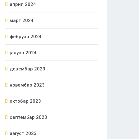
април 2024
март 2024
фебруар 2024
јануар 2024
децембар 2023
новембар 2023
октобар 2023
септембар 2023
август 2023