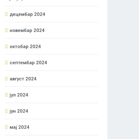
децембар 2024
новембар 2024
октобар 2024
септембар 2024
август 2024
јул 2024
јун 2024
мај 2024