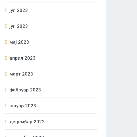
јул 2023
јун 2023
мај 2023
април 2023
март 2023
фебруар 2023
јануар 2023
децембар 2022