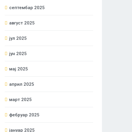
септембар 2025
август 2025
јул 2025
јун 2025
мај 2025
април 2025
март 2025
фебруар 2025
јануар 2025