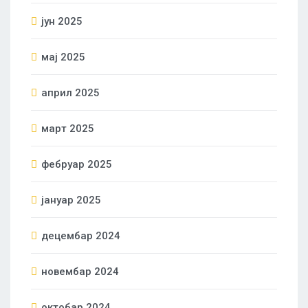
јун 2025
мај 2025
април 2025
март 2025
фебруар 2025
јануар 2025
децембар 2024
новембар 2024
октобар 2024