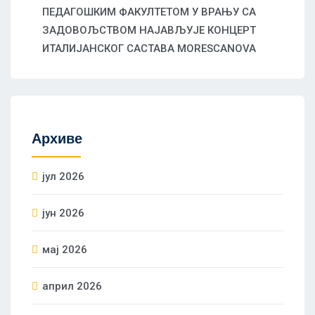
ПЕДАГОШКИМ ФАКУЛТЕТОМ У ВРАЊУ СА
ЗАДОВОЉСТВОМ НАЈАВЉУЈЕ КОНЦЕРТ
ИТАЛИЈАНСКОГ САСТАВА MORESCANOVA
Архиве
јул 2026
јун 2026
мај 2026
април 2026