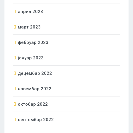
април 2023
март 2023
фебруар 2023
јануар 2023
децембар 2022
новембар 2022
октобар 2022
септембар 2022