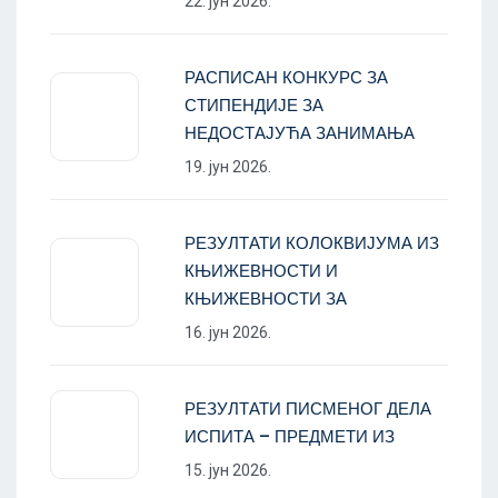
22. јун 2026.
РАСПИСАН КОНКУРС ЗА
СТИПЕНДИЈЕ ЗА
НЕДОСТАЈУЋА ЗАНИМАЊА
19. јун 2026.
РЕЗУЛТАТИ КОЛОКВИЈУМА ИЗ
КЊИЖЕВНОСТИ И
КЊИЖЕВНОСТИ ЗА
16. јун 2026.
РЕЗУЛТАТИ ПИСМЕНОГ ДЕЛА
ИСПИТА – ПРЕДМЕТИ ИЗ
15. јун 2026.