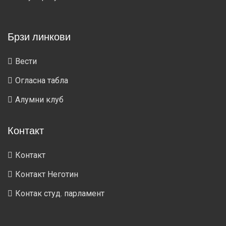
Брзи линкови
Вести
Огласна табла
Алумни клуб
Контакт
Контакт
Контакт Неготин
Контак студ. парламент