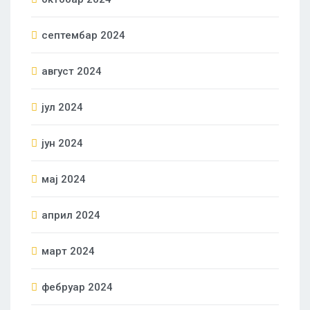
септембар 2024
август 2024
јул 2024
јун 2024
мај 2024
април 2024
март 2024
фебруар 2024