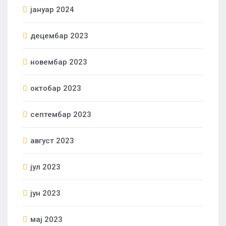
јануар 2024
децембар 2023
новембар 2023
октобар 2023
септембар 2023
август 2023
јул 2023
јун 2023
мај 2023