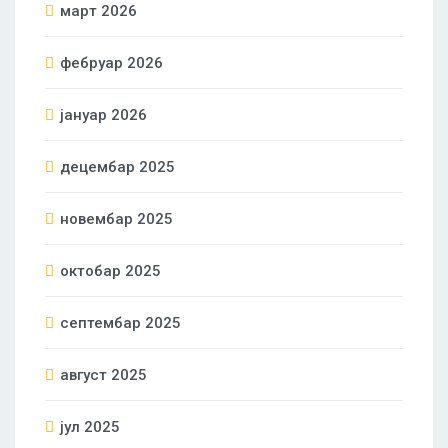
март 2026
фебруар 2026
јануар 2026
децембар 2025
новембар 2025
октобар 2025
септембар 2025
август 2025
јул 2025