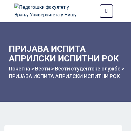
ПРИЈАВА ИСПИТА
АПРИЛСКИ ИСПИТНИ РОК
Почетна
>
Вести
>
Вести студентске службе
>
ПРИЈАВА ИСПИТА АПРИЛСКИ ИСПИТНИ РОК