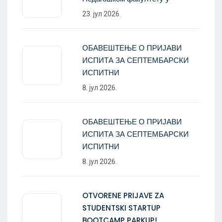
23. јул 2026.
ОБАВЕШТЕЊЕ О ПРИЈАВИ
ИСПИТА ЗА СЕПТЕМБАРСКИ
ИСПИТНИ
8. јул 2026.
ОБАВЕШТЕЊЕ О ПРИЈАВИ
ИСПИТА ЗА СЕПТЕМБАРСКИ
ИСПИТНИ
8. јул 2026.
OTVORENE PRIJAVE ZA
STUDENTSKI STARTUP
BOOTCAMP PARKUP!