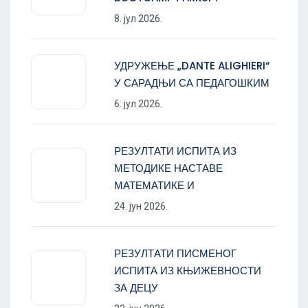
8. јул 2026.
УДРУЖЕЊЕ „DANTE ALIGHIERI“
У САРАДЊИ СА ПЕДАГОШКИМ
6. јул 2026.
РЕЗУЛТАТИ ИСПИТА ИЗ
МЕТОДИКЕ НАСТАВЕ
МАТЕМАТИКЕ И
24. јун 2026.
РЕЗУЛТАТИ ПИСМЕНОГ
ИСПИТА ИЗ КЊИЖЕВНОСТИ
ЗА ДЕЦУ