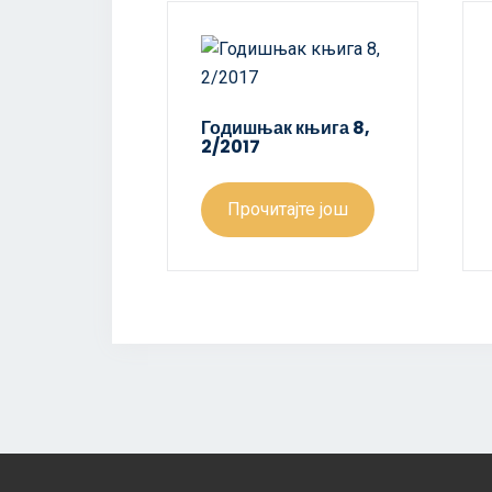
Годишњак књига 8,
2/2017
Прочитајте још