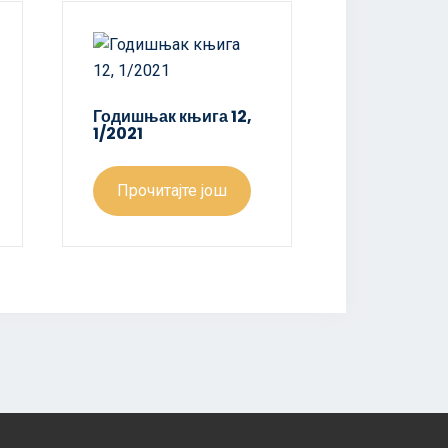
Годишњак књига 12,
1/2021
Прочитајте још