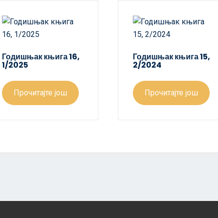
Годишњак књига 16,
Годишњак књига 15,
1/2025
2/2024
Прочитајте још
Прочитајте још