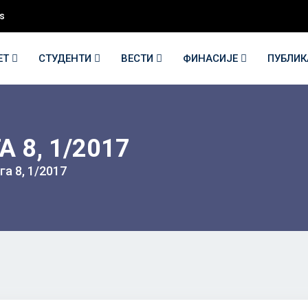
s
ЕТ
СТУДЕНТИ
ВЕСТИ
ФИНАСИЈЕ
ПУБЛИ
8, 1/2017
а 8, 1/2017