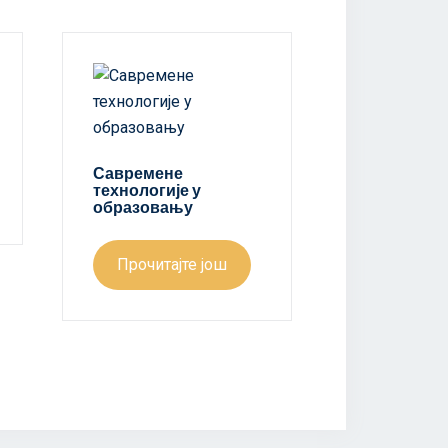
Савремене
технологије у
образовању
Прочитајте још