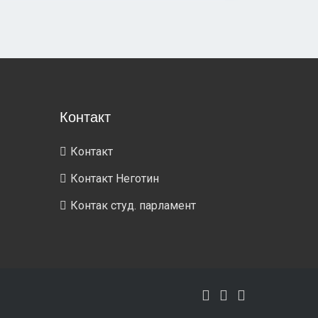
Контакт
Контакт
Контакт Неготин
Контак студ. парламент