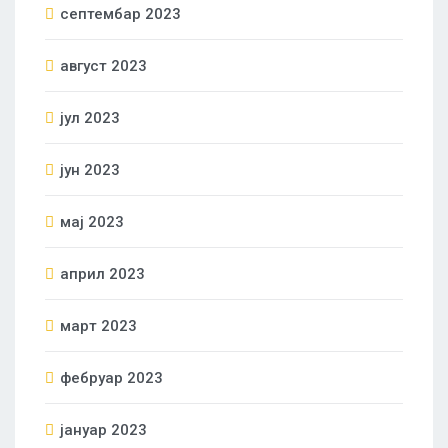
септембар 2023
август 2023
јул 2023
јун 2023
мај 2023
април 2023
март 2023
фебруар 2023
јануар 2023