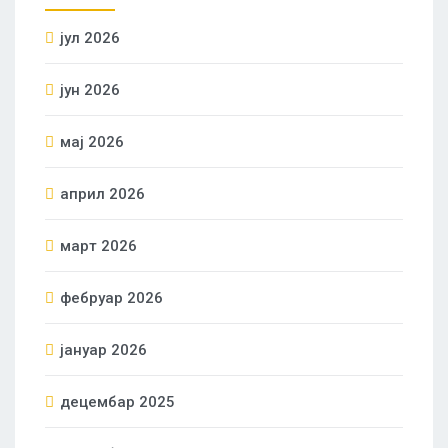
јул 2026
јун 2026
мај 2026
април 2026
март 2026
фебруар 2026
јануар 2026
децембар 2025