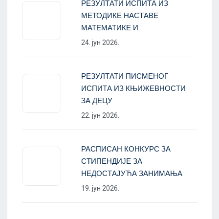
РЕЗУЛТАТИ ИСПИТА ИЗ
МЕТОДИКЕ НАСТАВЕ
МАТЕМАТИКЕ И
24. јун 2026.
РЕЗУЛТАТИ ПИСМЕНОГ
ИСПИТА ИЗ КЊИЖЕВНОСТИ
ЗА ДЕЦУ
22. јун 2026.
РАСПИСАН КОНКУРС ЗА
СТИПЕНДИЈЕ ЗА
НЕДОСТАЈУЋА ЗАНИМАЊА
19. јун 2026.