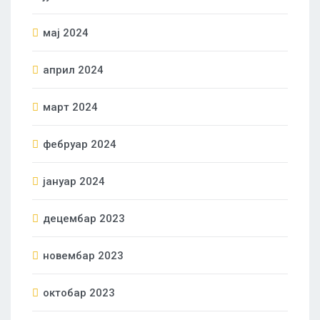
мај 2024
април 2024
март 2024
фебруар 2024
јануар 2024
децембар 2023
новембар 2023
октобар 2023