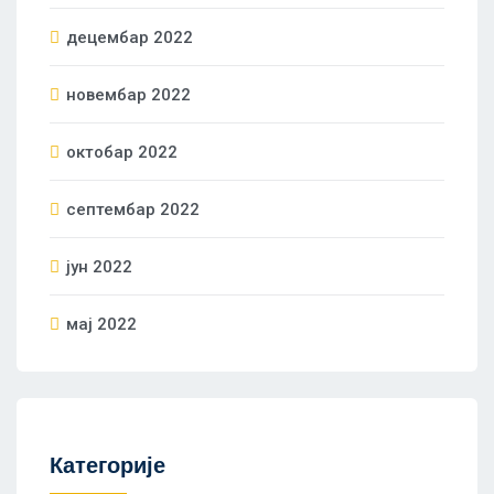
децембар 2022
новембар 2022
октобар 2022
септембар 2022
јун 2022
мај 2022
Категорије