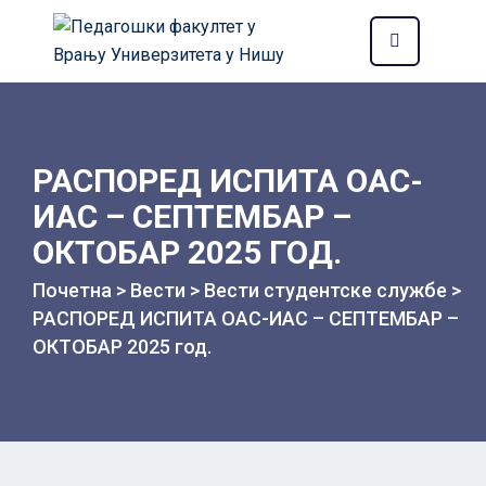
РАСПОРЕД ИСПИТА ОАС-
ИАС – СЕПТЕМБАР –
ОКТОБАР 2025 ГОД.
Почетна
>
Вести
>
Вести студентске службе
>
РАСПОРЕД ИСПИТА ОАС-ИАС – СЕПТЕМБАР –
ОКТОБАР 2025 год.