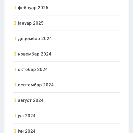
фебруар 2025
јануар 2025
децембар 2024
новембар 2024
октобар 2024
септембар 2024
август 2024
јул 2024
јун 2024