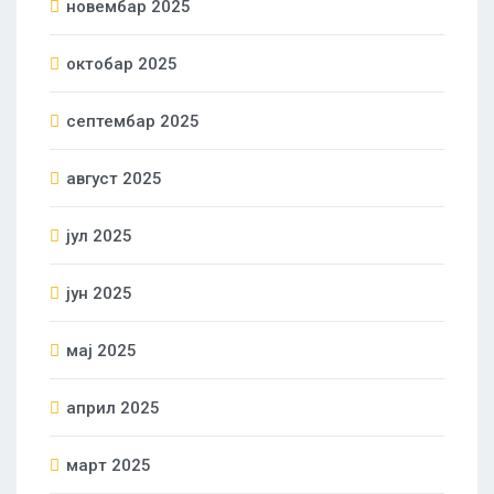
новембар 2025
октобар 2025
септембар 2025
август 2025
јул 2025
јун 2025
мај 2025
април 2025
март 2025