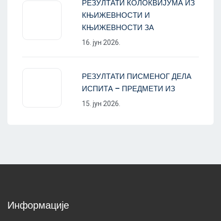
РЕЗУЛТАТИ КОЛОКВИЈУМА ИЗ
КЊИЖЕВНОСТИ И
КЊИЖЕВНОСТИ ЗА
16. јун 2026.
РЕЗУЛТАТИ ПИСМЕНОГ ДЕЛА
ИСПИТА – ПРЕДМЕТИ ИЗ
15. јун 2026.
Информације