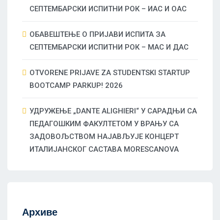
СЕПТЕМБАРСКИ ИСПИТНИ РОК – ИАС И ОАС
ОБАВЕШТЕЊЕ О ПРИЈАВИ ИСПИТА ЗА
СЕПТЕМБАРСКИ ИСПИТНИ РОК – МАС И ДАС
OTVORENE PRIJAVE ZA STUDENTSKI STARTUP
BOOTCAMP PARKUP! 2026
УДРУЖЕЊЕ „DANTE ALIGHIERI“ У САРАДЊИ СА
ПЕДАГОШКИМ ФАКУЛТЕТОМ У ВРАЊУ СА
ЗАДОВОЉСТВОМ НАЈАВЉУЈЕ КОНЦЕРТ
ИТАЛИЈАНСКОГ САСТАВА MORESCANOVA
Архиве