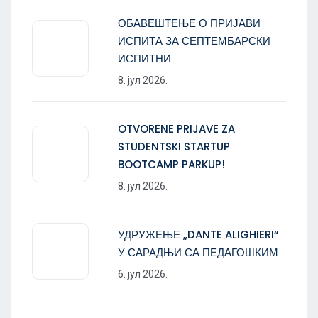
ОБАВЕШТЕЊЕ О ПРИЈАВИ
ИСПИТА ЗА СЕПТЕМБАРСКИ
ИСПИТНИ
8. јул 2026.
OTVORENE PRIJAVE ZA
STUDENTSKI STARTUP
BOOTCAMP PARKUP!
8. јул 2026.
УДРУЖЕЊЕ „DANTE ALIGHIERI“
У САРАДЊИ СА ПЕДАГОШКИМ
6. јул 2026.