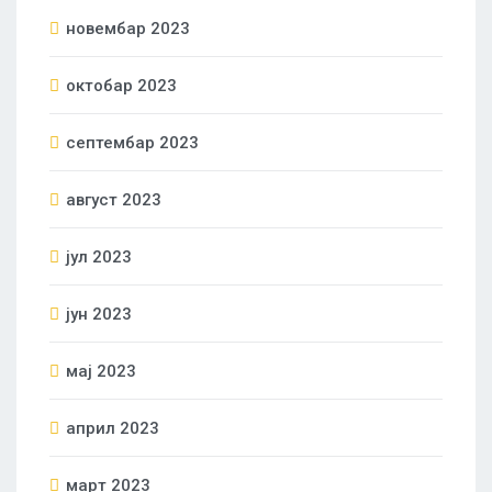
новембар 2023
октобар 2023
септембар 2023
август 2023
јул 2023
јун 2023
мај 2023
април 2023
март 2023