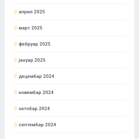
април 2025
март 2025
фебруар 2025
јануар 2025
децембар 2024
новембар 2024
октобар 2024
септембар 2024