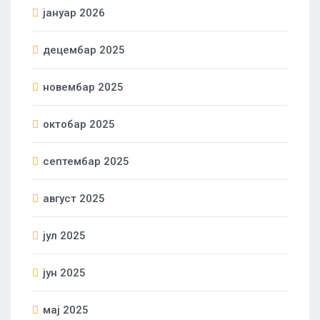
јануар 2026
децембар 2025
новембар 2025
октобар 2025
септембар 2025
август 2025
јул 2025
јун 2025
мај 2025