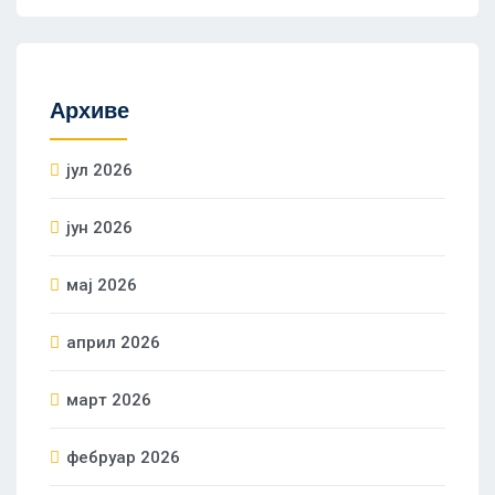
Архиве
јул 2026
јун 2026
мај 2026
април 2026
март 2026
фебруар 2026