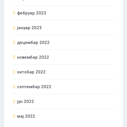
фебруар 2023
јануар 2023
децембар 2022
новембар 2022
октобар 2022
септембар 2022
јун 2022
мај 2022