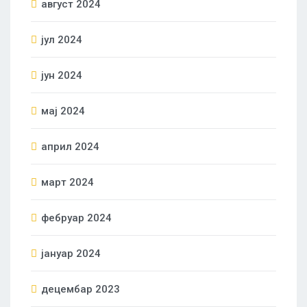
август 2024
јул 2024
јун 2024
мај 2024
април 2024
март 2024
фебруар 2024
јануар 2024
децембар 2023