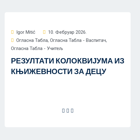
Igor Mitić
10. Фебруар 2026.
Огласна Табла
,
Огласна Табла - Васпитач
,
Огласна Табла - Учитељ
РЕЗУЛТАТИ КОЛОКВИЈУМА ИЗ
КЊИЖЕВНОСТИ ЗА ДЕЦУ