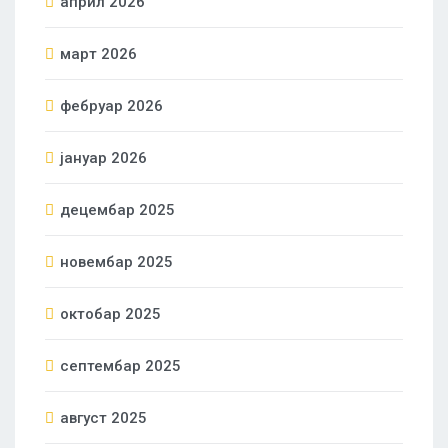
април 2026
март 2026
фебруар 2026
јануар 2026
децембар 2025
новембар 2025
октобар 2025
септембар 2025
август 2025