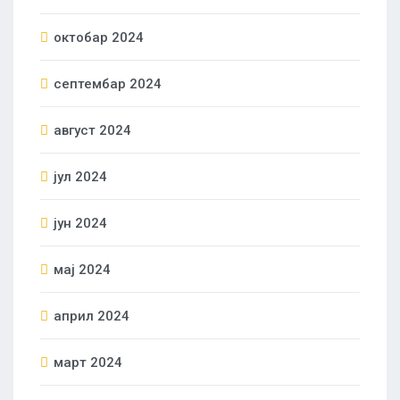
октобар 2024
септембар 2024
август 2024
јул 2024
јун 2024
мај 2024
април 2024
март 2024