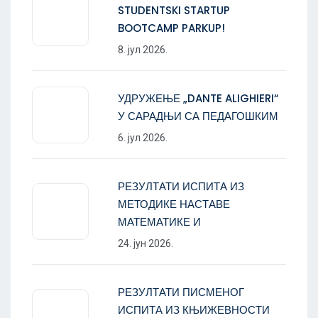
STUDENTSKI STARTUP
BOOTCAMP PARKUP!
8. јул 2026.
УДРУЖЕЊЕ „DANTE ALIGHIERI“
У САРАДЊИ СА ПЕДАГОШКИМ
6. јул 2026.
РЕЗУЛТАТИ ИСПИТА ИЗ
МЕТОДИКЕ НАСТАВЕ
МАТЕМАТИКЕ И
24. јун 2026.
РЕЗУЛТАТИ ПИСМЕНОГ
ИСПИТА ИЗ КЊИЖЕВНОСТИ