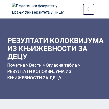
РЕЗУЛТАТИ КОЛОКВИЈУМА
ИЗ КЊИЖЕВНОСТИ ЗА
ДЕЦУ
Почетна
>
Вести
>
Огласна табла
>
РЕЗУЛТАТИ КОЛОКВИЈУМА ИЗ
КЊИЖЕВНОСТИ ЗА ДЕЦУ