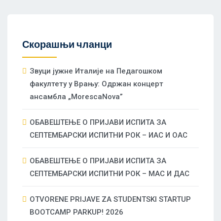
Скорашњи чланци
Звуци јужне Италије на Педагошком
факултету у Врању: Одржан концерт
ансамбла „MorescaNova”
ОБАВЕШТЕЊЕ О ПРИЈАВИ ИСПИТА ЗА
СЕПТЕМБАРСКИ ИСПИТНИ РОК – ИАС И ОАС
ОБАВЕШТЕЊЕ О ПРИЈАВИ ИСПИТА ЗА
СЕПТЕМБАРСКИ ИСПИТНИ РОК – МАС И ДАС
OTVORENE PRIJAVE ZA STUDENTSKI STARTUP
BOOTCAMP PARKUP! 2026