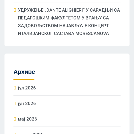
УДРУЖЕЊЕ „DANTE ALIGHIERI“ У САРАДЊИ СА
ПЕДАГОШКИМ ФАКУЛТЕТОМ У ВРАЊУ СА
ЗАДОВОЉСТВОМ НАЈАВЉУЈЕ КОНЦЕРТ
ИТАЛИЈАНСКОГ САСТАВА MORESCANOVA
Архиве
јул 2026
јун 2026
мај 2026