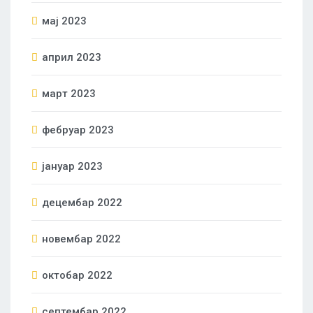
мај 2023
април 2023
март 2023
фебруар 2023
јануар 2023
децембар 2022
новембар 2022
октобар 2022
септембар 2022