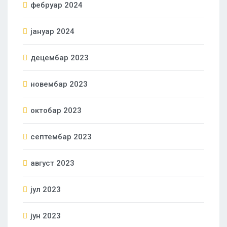
фебруар 2024
јануар 2024
децембар 2023
новембар 2023
октобар 2023
септембар 2023
август 2023
јул 2023
јун 2023