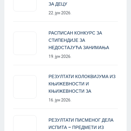
ЗА ДЕЦУ
22. јун 2026.
РАСПИСАН КОНКУРС ЗА
СТИПЕНДИЈЕ ЗА
НЕДОСТАЈУЋА ЗАНИМАЊА
19. јун 2026.
РЕЗУЛТАТИ КОЛОКВИЈУМА ИЗ
КЊИЖЕВНОСТИ И
КЊИЖЕВНОСТИ ЗА
16. јун 2026.
РЕЗУЛТАТИ ПИСМЕНОГ ДЕЛА
ИСПИТА – ПРЕДМЕТИ ИЗ