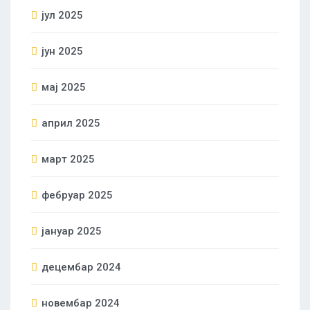
јул 2025
јун 2025
мај 2025
април 2025
март 2025
фебруар 2025
јануар 2025
децембар 2024
новембар 2024