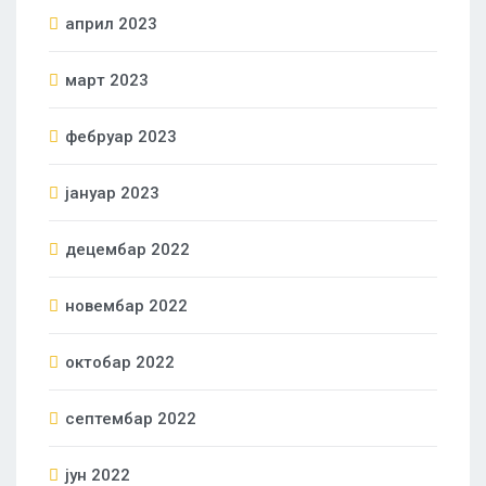
април 2023
март 2023
фебруар 2023
јануар 2023
децембар 2022
новембар 2022
октобар 2022
септембар 2022
јун 2022