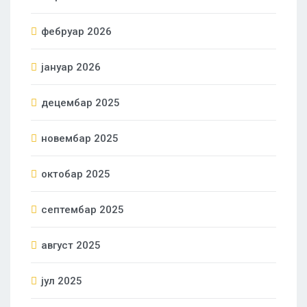
фебруар 2026
јануар 2026
децембар 2025
новембар 2025
октобар 2025
септембар 2025
август 2025
јул 2025