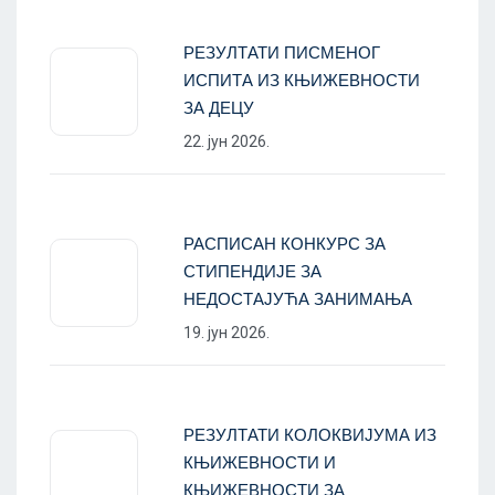
РЕЗУЛТАТИ ПИСМЕНОГ
ИСПИТА ИЗ КЊИЖЕВНОСТИ
ЗА ДЕЦУ
22. јун 2026.
РАСПИСАН КОНКУРС ЗА
СТИПЕНДИЈЕ ЗА
НЕДОСТАЈУЋА ЗАНИМАЊА
19. јун 2026.
РЕЗУЛТАТИ КОЛОКВИЈУМА ИЗ
КЊИЖЕВНОСТИ И
КЊИЖЕВНОСТИ ЗА