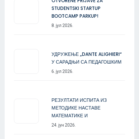
OTVORENE PRIJAVE ZA
STUDENTSKI STARTUP
BOOTCAMP PARKUP!
8. јул 2026.
УДРУЖЕЊЕ „DANTE ALIGHIERI“
У САРАДЊИ СА ПЕДАГОШКИМ
6. јул 2026.
РЕЗУЛТАТИ ИСПИТА ИЗ
МЕТОДИКЕ НАСТАВЕ
МАТЕМАТИКЕ И
24. јун 2026.