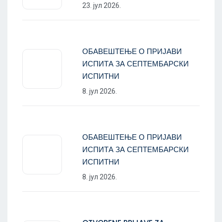
23. јул 2026.
ОБАВЕШТЕЊЕ О ПРИЈАВИ
ИСПИТА ЗА СЕПТЕМБАРСКИ
ИСПИТНИ
8. јул 2026.
ОБАВЕШТЕЊЕ О ПРИЈАВИ
ИСПИТА ЗА СЕПТЕМБАРСКИ
ИСПИТНИ
8. јул 2026.