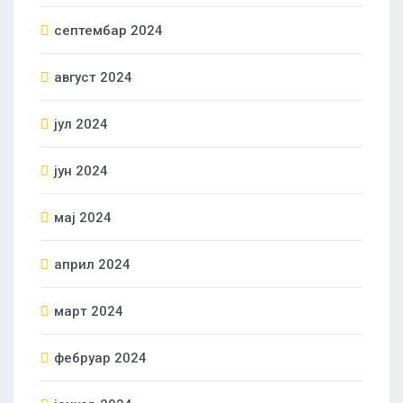
септембар 2024
август 2024
јул 2024
јун 2024
мај 2024
април 2024
март 2024
фебруар 2024