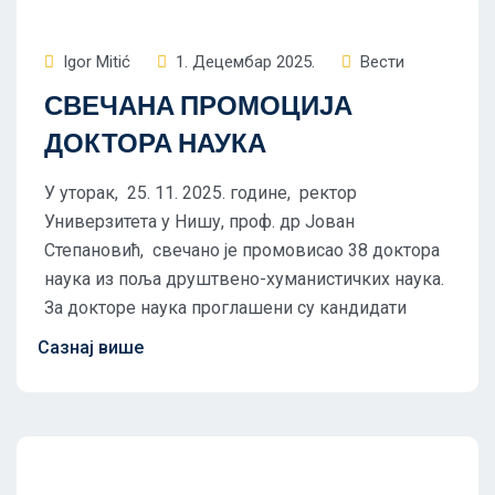
Igor Mitić
1. Децембар 2025.
Вести
СВЕЧАНА ПРОМОЦИЈА
ДОКТОРА НАУКА
У уторак, 25. 11. 2025. године, ректор
Универзитета у Нишу, проф. др Јован
Степановић, свечано је промовисао 38 доктора
наука из поља друштвено-хуманистичких наука.
За докторе наука проглашени су кандидати