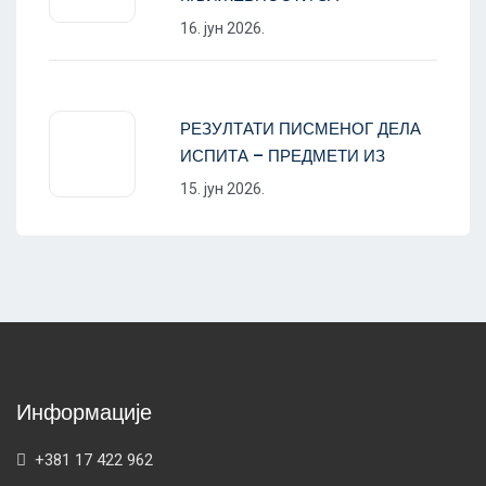
16. јун 2026.
РЕЗУЛТАТИ ПИСМЕНОГ ДЕЛА
ИСПИТА – ПРЕДМЕТИ ИЗ
15. јун 2026.
Информације
+381 17 422 962