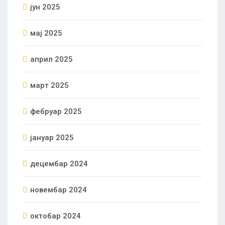
јун 2025
мај 2025
април 2025
март 2025
фебруар 2025
јануар 2025
децембар 2024
новембар 2024
октобар 2024