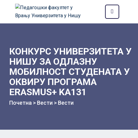
КОНКУРС УНИВЕРЗИТЕТА У
НИШУ ЗА ОДЛАЗНУ
МОБИЛНОСТ СТУДЕНАТА У
ОКВИРУ ПРОГРАМА
ЕRASMUS+ KA131
Почетна
>
Вести
>
Вести