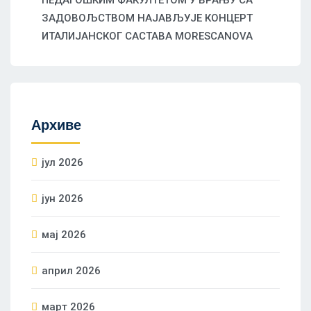
ПЕДАГОШКИМ ФАКУЛТЕТОМ У ВРАЊУ СА
ЗАДОВОЉСТВОМ НАЈАВЉУЈЕ КОНЦЕРТ
ИТАЛИЈАНСКОГ САСТАВА MORESCANOVA
Архиве
јул 2026
јун 2026
мај 2026
април 2026
март 2026