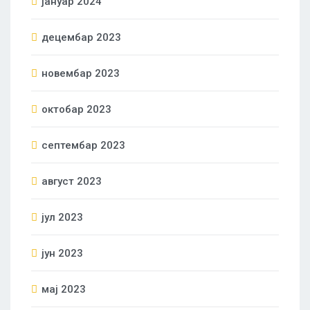
јануар 2024
децембар 2023
новембар 2023
октобар 2023
септембар 2023
август 2023
јул 2023
јун 2023
мај 2023