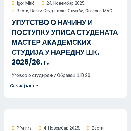
Igor Mitić
24. Новембар 2025.
Вести
,
Вести Студентске Службе
,
Огласна МАС
УПУТСТВО О НАЧИНУ И
ПОСТУПКУ УПИСА СТУДЕНАТА
МАСТЕР АКАДЕМСКИХ
СТУДИЈА У НАРЕДНУ ШК.
2025/26. г.
Уговор о студирању Образац ШВ 20
Pfvrinrs
4. Новембар 2025.
Вести